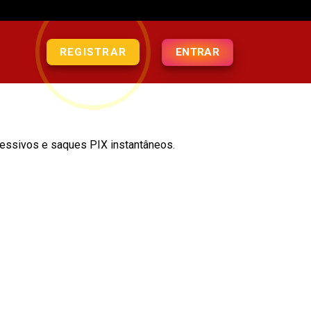
ENTRAR
REGISTRAR
gressivos e saques PIX instantâneos.