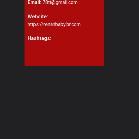
Email:
78tt@gmail.com
Website:
https://renanbaby.br.com
Hashtags: